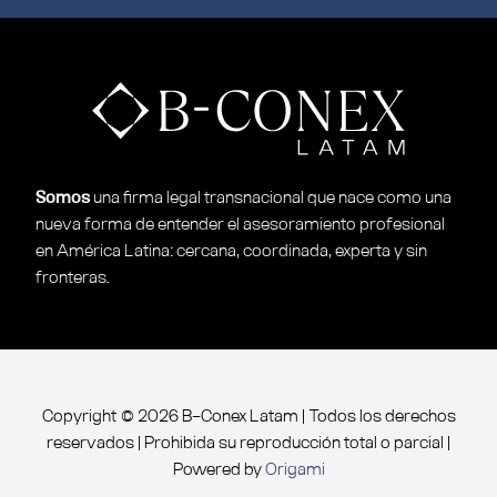
Somos
una ﬁrma legal transnacional que nace como una
nueva forma de entender
el asesoramiento profesional
en América Latina: cercana, coordinada, experta y
sin
fronteras.
Copyright © 2026 B-Conex Latam | Todos los derechos
reservados | Prohibida su reproducción total o parcial |
Powered by
Origami