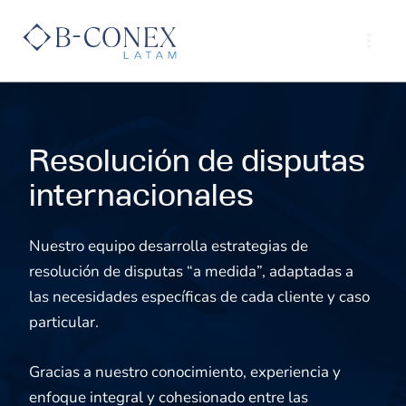
Ir
al
contenido
Resolución de disputas
internacionales
Nuestro equipo desarrolla estrategias de
resolución de disputas “a medida”, adaptadas a
las necesidades específicas de cada cliente y caso
particular.
Gracias a nuestro conocimiento, experiencia y
enfoque integral y cohesionado entre las