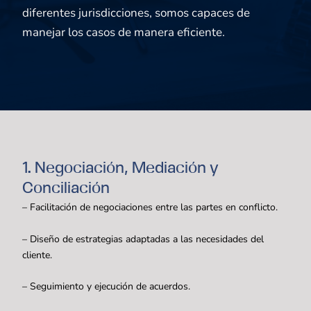
diferentes jurisdicciones, somos capaces de
manejar los casos de manera eficiente.
1. Negociación, Mediación y
Conciliación
– Facilitación de negociaciones entre las partes en conflicto.
– Diseño de estrategias adaptadas a las necesidades del
cliente.
– Seguimiento y ejecución de acuerdos.