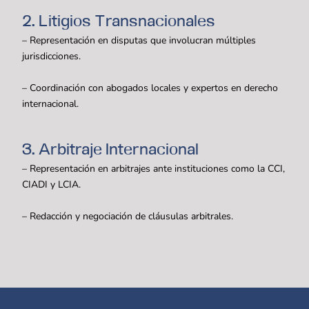
2. Litigios Transnacionales
– Representación en disputas que involucran múltiples
jurisdicciones.
– Coordinación con abogados locales y expertos en derecho
internacional.
3. Arbitraje Internacional
– Representación en arbitrajes ante instituciones como la CCI,
CIADI y LCIA.
– Redacción y negociación de cláusulas arbitrales.