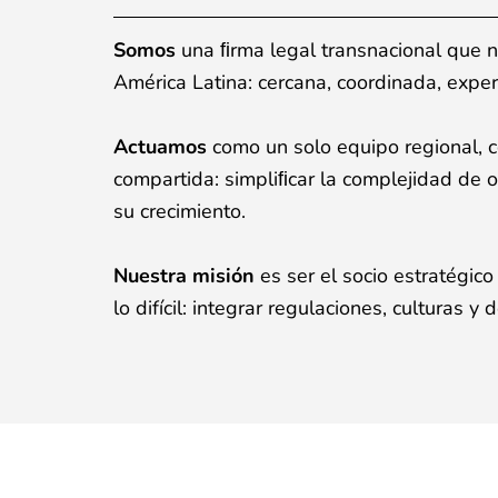
Somos
una ﬁrma legal transnacional que
América Latina: cercana, coordinada, expe
Actuamos
como un solo equipo regional,
compartida: simpliﬁcar la complejidad de 
su crecimiento.
Nuestra misión
es ser el socio estratégi
lo difícil: integrar regulaciones, culturas y
d