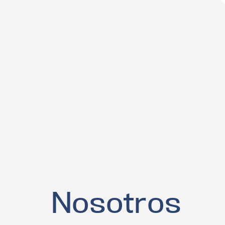
Nosotros