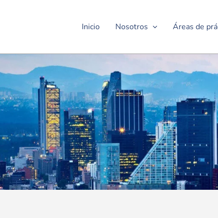
Inicio
Nosotros
Áreas de prá