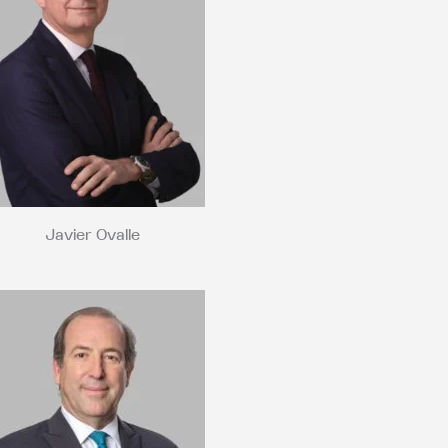
Javier Ovalle