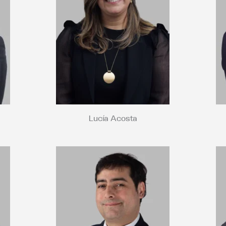
Lucía Acosta