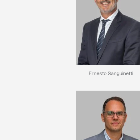
Ernesto Sanguinetti