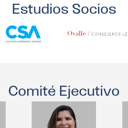
Estudios Socios
Comité Ejecutivo