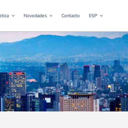
ctica
Novedades
Contacto
ESP