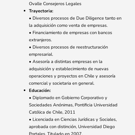
Ovalle Consejeros Legales
Trayectoria:
• Diversos procesos de Due Diligence tanto en
la adquisición como venta de empresas.
• Financiamiento de empresas con bancos
extranjeros.
• Diversos procesos de reestructuración
empresarial.
• Asesoría a distintas empresas en la
adquisición y establecimiento de nuevas
operaciones y proyectos en Chile y asesoría
comercial y societaria en general.
Educación:
• Diplomado en Gobierno Corporativo y
Sociedades Anónimas, Pontificia Universidad
Católica de Chile, 2011
• Licenciada en Ciencias Jurídicas y Sociales,
aprobada con distinción, Universidad Diego
Portales. Titulado en 2007.