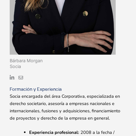
Bárbara Morgan
Socia
Formación y Experiencia
Socia encargada del área Corporativa, especializada en
derecho societario, asesoría a empresas nacionales e
internacionales, fusiones y adquisiciones, financiamiento
de proyectos y derecho de la empresa en general.
Experiencia profesional:
2008 a la fecha /