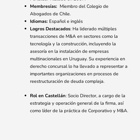
Membresías:
Miembro del Colegio de
Abogados de Chile.
Idiomas:
Español e inglés
Logros Destacados
: Ha liderado múltiples
transacciones de M&A en sectores como la
tecnología y la construcción, incluyendo la
asesoría en la instalación de empresas
multinacionales en Uruguay. Su experiencia en
derecho concursal lo ha llevado a representar a
importantes organizaciones en procesos de
reestructuración de deuda compleja.
Rol en Castellán
: Socio Director, a cargo de la
estrategia y operación general de la firma, así
como líder de la práctica de Corporativo y M&A.