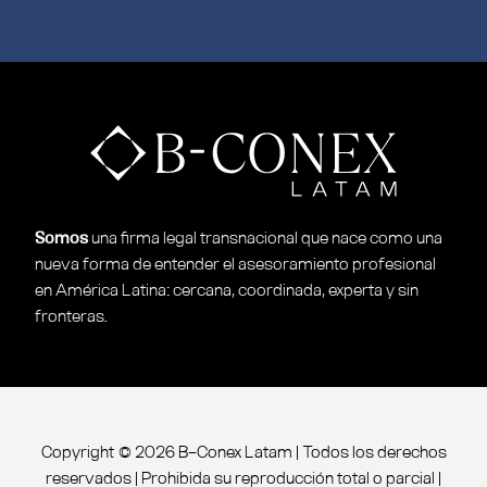
Somos
una ﬁrma legal transnacional que nace como una
nueva forma de entender
el asesoramiento profesional
en América Latina: cercana, coordinada, experta y
sin
fronteras.
Copyright © 2026 B-Conex Latam | Todos los derechos
reservados | Prohibida su reproducción total o parcial |