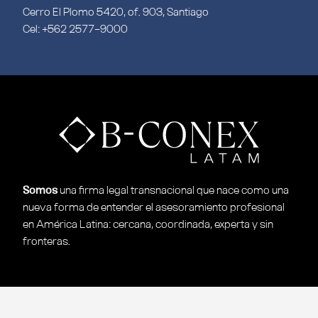
Cerro El Plomo 5420, of. 903, Santiago
Cel: +562 2577-9000
Somos
una ﬁrma legal transnacional que nace como una
nueva forma de entender
el asesoramiento profesional
en América Latina: cercana, coordinada, experta y
sin
fronteras.