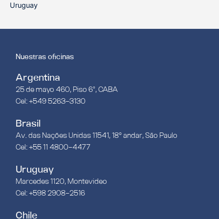
Uruguay
Nuestras oficinas
Argentina
25 de mayo 460, Piso 6°, CABA
Cel: +549 5263-3130
Brasil
Av. das Nações Unidas 11541, 18º andar, São Paulo
Cel: +55 11 4800-4477
Uruguay
Marcedes 1120, Montevideo
Cel: +598 2908-2516
Chile