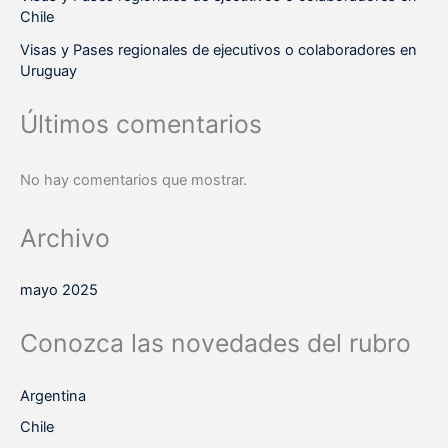
Chile
Visas y Pases regionales de ejecutivos o colaboradores en
Uruguay
Últimos comentarios
No hay comentarios que mostrar.
Archivo
mayo 2025
Conozca las novedades del rubro
Argentina
Chile