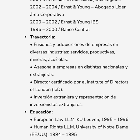
2002 – 2004 / Ernst & Young – Abogado Líder
área Corporativa
2000 – 2002 / Ernst & Young IBS
1996 – 2000 / Banco Central
Trayectoria:
• Fusiones y adquisiciones de empresas en
diversas industrias: servicios, productivas,
mineras, acuícolas.
• Asesoría a empresas en distintas nacionales y
extranjeras.
• Director certificado por el Institute of Directors
of London (IoD).
• Inversión extranjera y representación de
inversionistas extranjeros.
Educación:
• European Law LL.M, KU Leuven, 1995 – 1996
• Human Rights LL.M, University of Notre Dame
(EE.UU.), 1994 – 1995