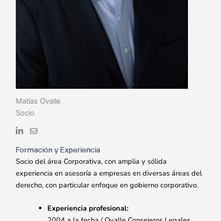
Matías Ovalle
Socio
Formación y Experiencia
Socio del área Corporativa, con amplia y sólida
experiencia en asesoría a empresas en diversas áreas del
derecho, con particular enfoque en gobierno corporativo.
Experiencia profesional:
2004 a la fecha / Ovalle Consejeros Legales